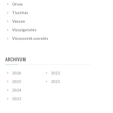
Orvos
Tisztítás
Vászon
Vízszigetelés
Vízvezeték szerelés
ARCHIVUM
2026
2022
2025
2021
2024
2023