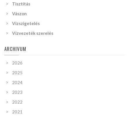
Tisztítás
Vászon
Vízszigetelés
Vízvezeték szerelés
ARCHIVUM
2026
2025
2024
2023
2022
2021