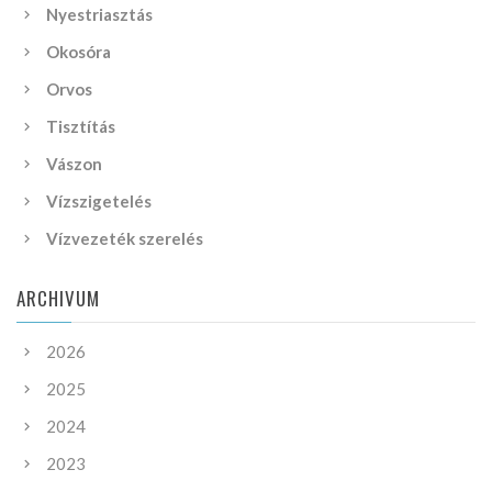
Nyestriasztás
Okosóra
Orvos
Tisztítás
Vászon
Vízszigetelés
Vízvezeték szerelés
ARCHIVUM
2026
2025
2024
2023