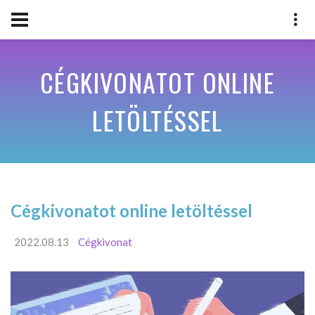
CÉGKIVONATOT ONLINE
LETÖLTÉSSEL
Cégkivonatot online letöltéssel
2022.08.13
Cégkivonat