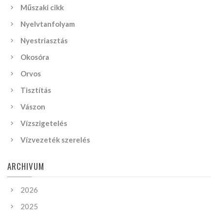
Műszaki cikk
Nyelvtanfolyam
Nyestriasztás
Okosóra
Orvos
Tisztítás
Vászon
Vízszigetelés
Vízvezeték szerelés
ARCHIVUM
2026
2025