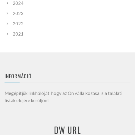
2024
2023
2022
2021
INFORMÁCIÓ
Megépítjük linkhálóját, hogy az Ön vállalkozása is a találati
listák elejére kerüljön!
DW URL