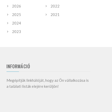
2026
2022
2025
2021
2024
2023
INFORMÁCIÓ
Megépítjük linkhálóját, hogy az Ön vállalkozása is
a találati listák elejére kerüljön!