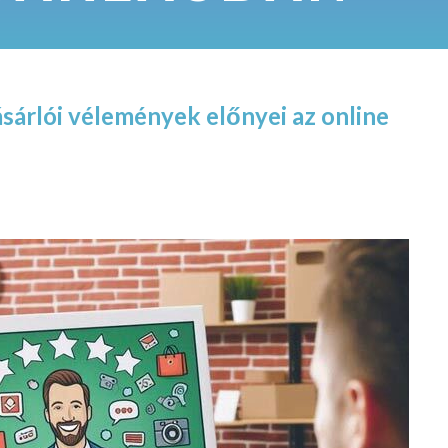
ásárlói vélemények előnyei az online