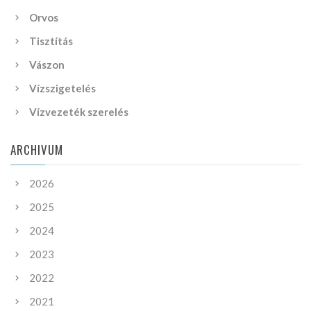
Orvos
Tisztítás
Vászon
Vízszigetelés
Vízvezeték szerelés
ARCHIVUM
2026
2025
2024
2023
2022
2021