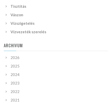
Tisztítás
Vászon
Vízszigetelés
Vízvezeték szerelés
ARCHIVUM
2026
2025
2024
2023
2022
2021